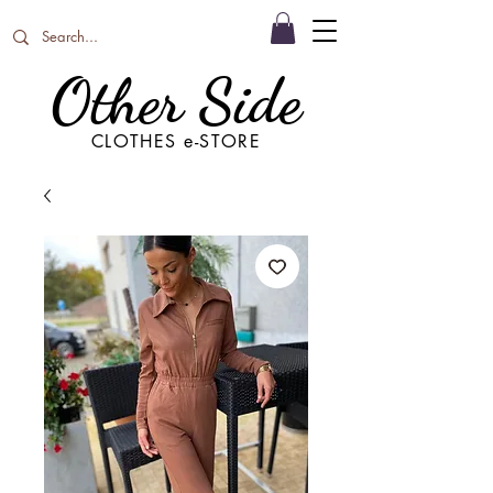
Other Side
CLOTHES e-STORE