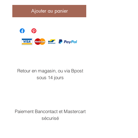
Ajouter au panier
Retour en magasin, ou via Bpost
sous 14 jours
Paiement Bancontact et Mastercart
sécurisé