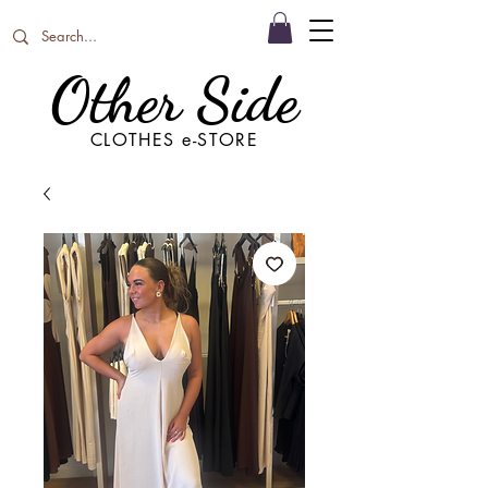
Other Side
CLOTHES e-STORE