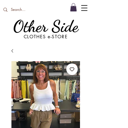
Other Side
CLOTHES e-STORE