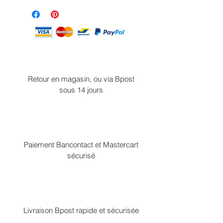
Retour en magasin, ou via Bpost
sous 14 jours
Paiement Bancontact et Mastercart
sécurisé
Livraison Bpost rapide et sécurisée