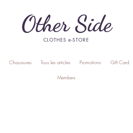
Other Side
CLOTHES e-STORE
Chaussures
Tous les articles
Promotions
Gift Card
Members