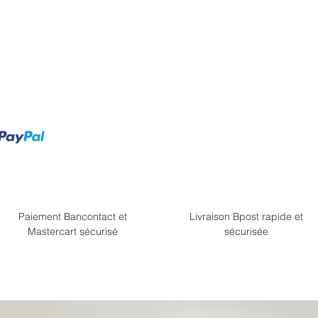
Paiement Bancontact et
Livraison Bpost rapide et
Mastercart sécurisé
sécurisée