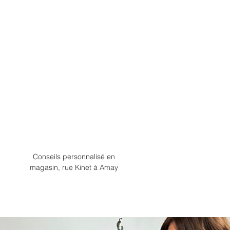
Conseils personnalisé en
magasin, rue Kinet à Amay