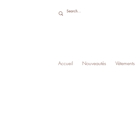
Accueil
Nouveautés
Vêtements