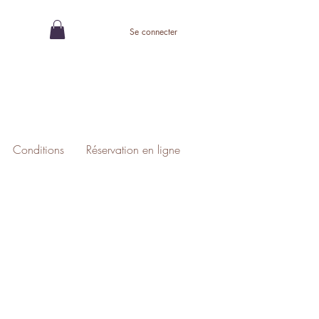
Se connecter
Conditions
Réservation en ligne