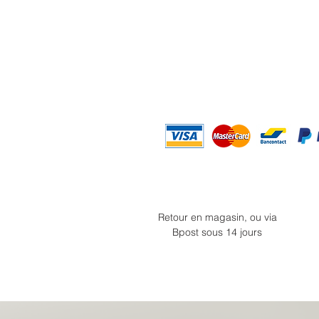
Retour en magasin, ou via
Bpost sous 14 jours