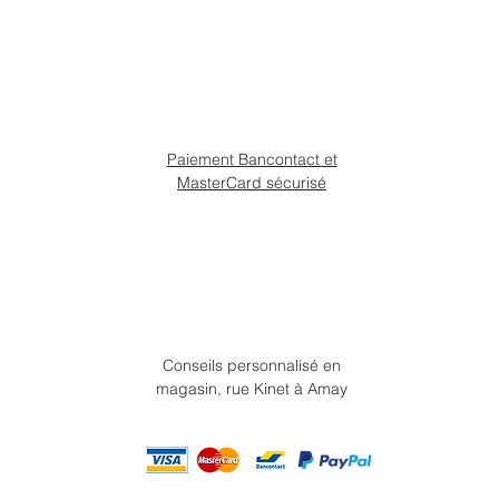
Paiement Bancontact et
MasterCard sécurisé
Conseils personnalisé en
magasin, rue Kinet à Amay