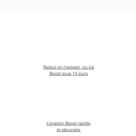
Retour en magasin, ou via
Bpost sous 14 jours
Livraison Bpost rapide
et sécurisée