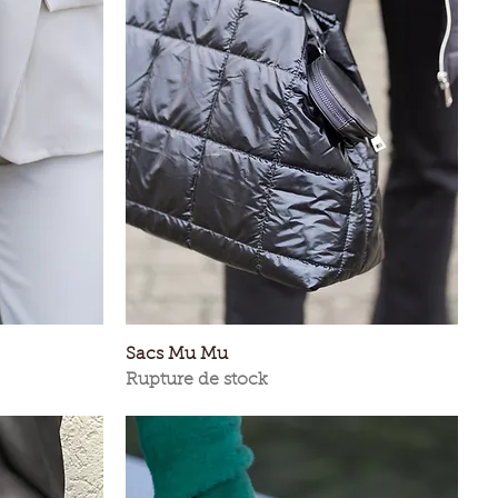
Aperçu rapide
Sacs Mu Mu
Rupture de stock