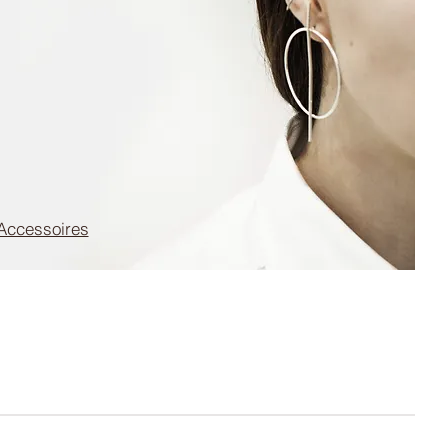
Accessoires