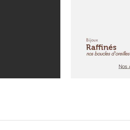
Bijoux
Raffinés
nos boucles d'oreilles
Nos 