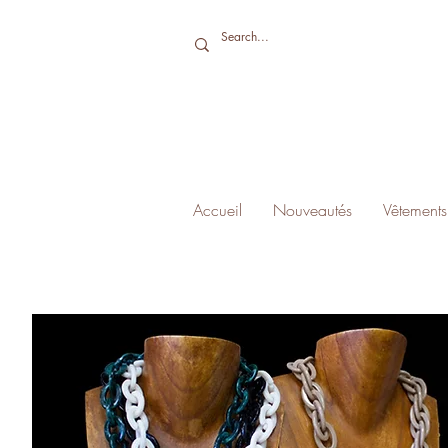
Accueil
Nouveautés
Vêtements