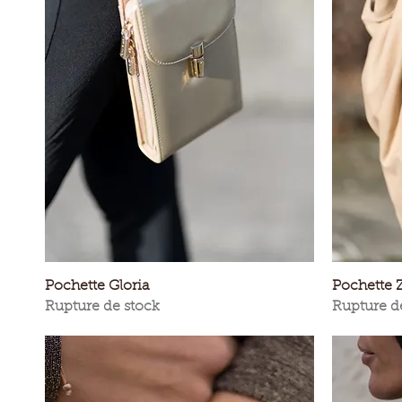
Aperçu rapide
Pochette Gloria
Pochette 
Rupture de stock
Rupture d