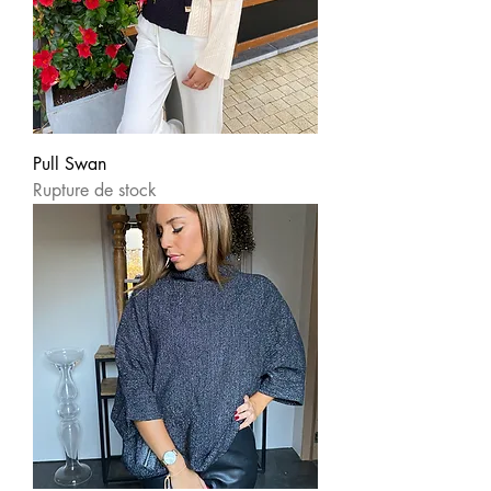
Pull Swan
Rupture de stock