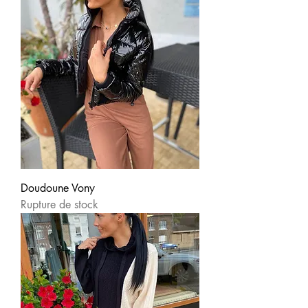
Doudoune Vony
Rupture de stock