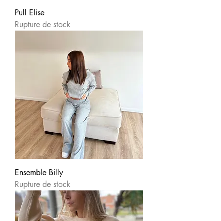
Pull Elise
Rupture de stock
Ensemble Billy
Rupture de stock