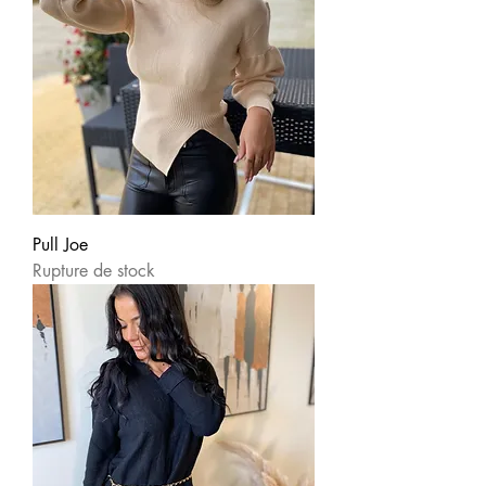
Pull Joe
Rupture de stock