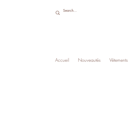
Accueil
Nouveautés
Vêtements