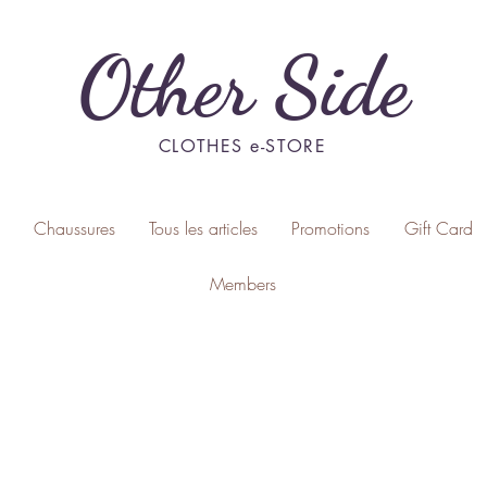
Other Side
CLOTHES e-STORE
Chaussures
Tous les articles
Promotions
Gift Card
Members