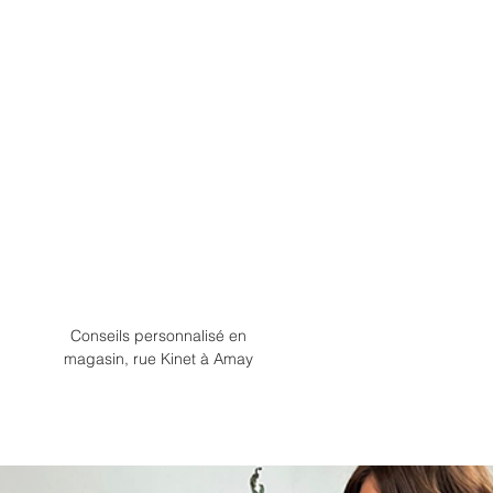
Conseils personnalisé en
magasin, rue Kinet à Amay