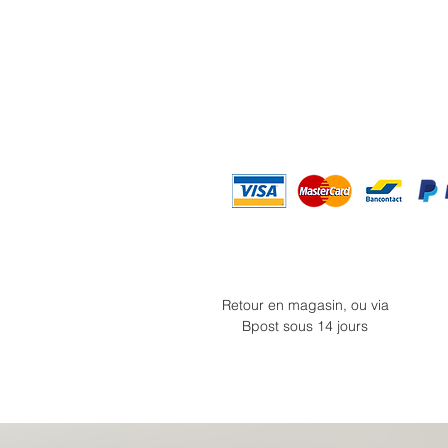
Retour en magasin, ou via
Bpost sous 14 jours