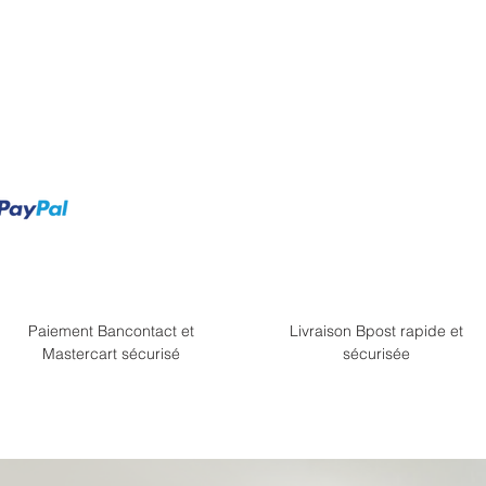
Paiement Bancontact et
Livraison Bpost rapide et
Mastercart sécurisé
sécurisée