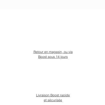
Retour en magasin, ou via
Bpost sous 14 jours
Livraison Bpost rapide
et sécurisée