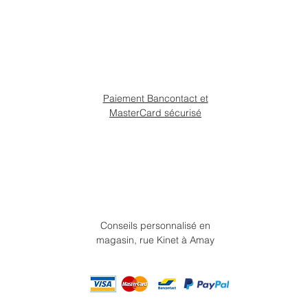
Paiement Bancontact et
MasterCard sécurisé
Conseils personnalisé en
magasin, rue Kinet à Amay