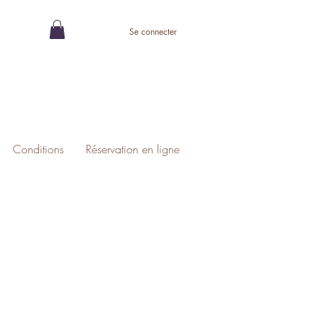
Se connecter
Conditions
Réservation en ligne