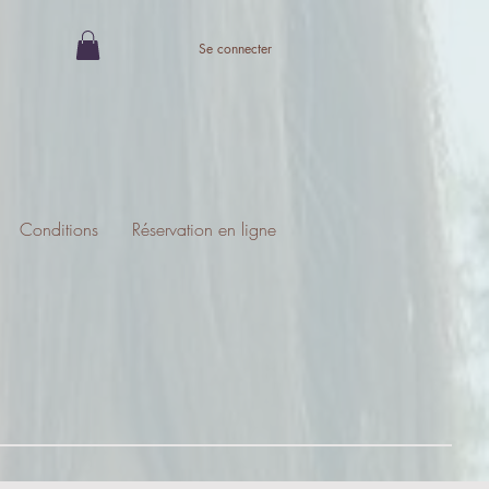
Se connecter
Conditions
Réservation en ligne