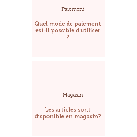
Paiement
Quel mode de paiement
est-il possible d'utiliser
?
Magasin
Les articles sont
disponible en magasin?