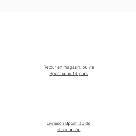
Retour en magasin, ou via
Bpost sous 14 jours
Livraison Bpost rapide
et sécurisée