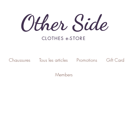
Other Side
CLOTHES e-STORE
Chaussures
Tous les articles
Promotions
Gift Card
Members