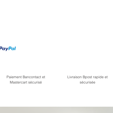
Paiement Bancontact et
Livraison Bpost rapide et
Mastercart sécurisé
sécurisée