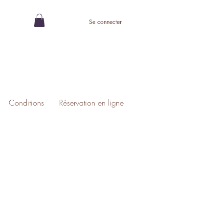
Se connecter
Conditions
Réservation en ligne