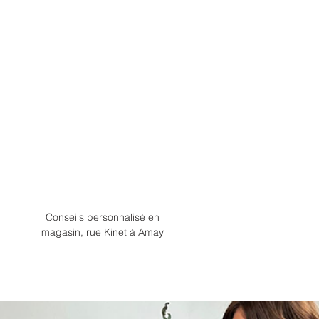
Conseils personnalisé en
magasin, rue Kinet à Amay