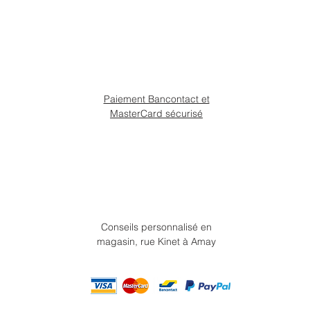
Paiement Bancontact et
MasterCard sécurisé
Conseils personnalisé en
magasin, rue Kinet à Amay