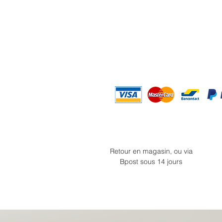
Retour en magasin, ou via
Bpost sous 14 jours