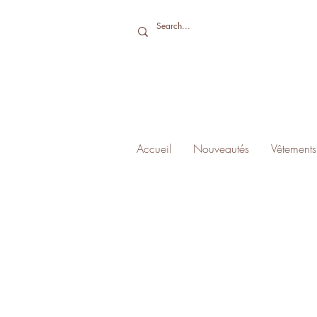
Accueil
Nouveautés
Vêtements