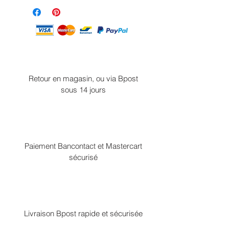
Retour en magasin, ou via Bpost
sous 14 jours
Paiement Bancontact et Mastercart
sécurisé
Livraison Bpost rapide et sécurisée