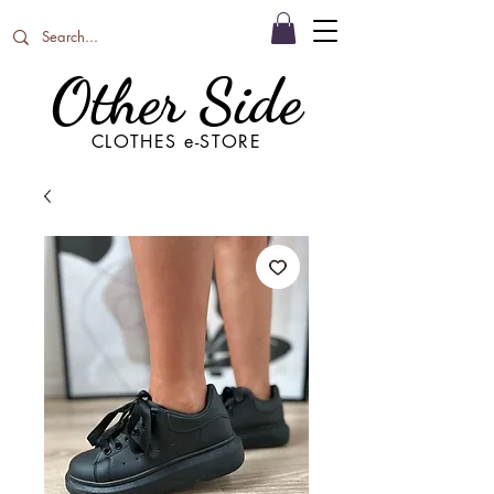
Other Side
CLOTHES e-STORE