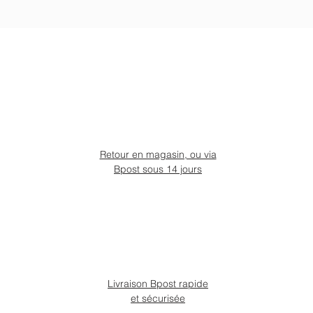
Retour en magasin, ou via
Bpost sous 14 jours
Livraison Bpost rapide
et sécurisée