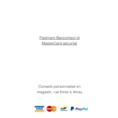
Paiement Bancontact et
MasterCard sécurisé
Conseils personnalisé en
magasin, rue Kinet à Amay