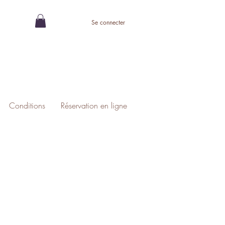
Se connecter
Conditions
Réservation en ligne