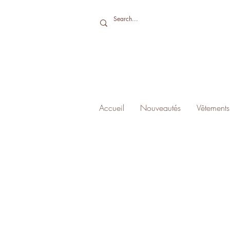
Accueil
Nouveautés
Vêtements