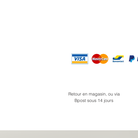
Retour en magasin, ou via
Bpost sous 14 jours