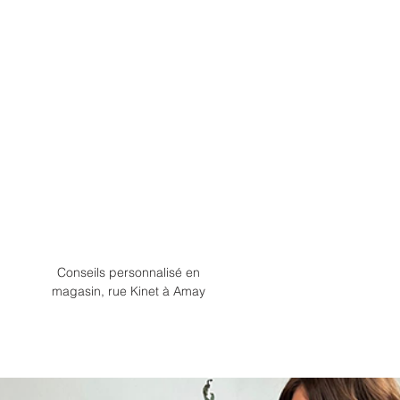
Conseils personnalisé en
magasin, rue Kinet à Amay