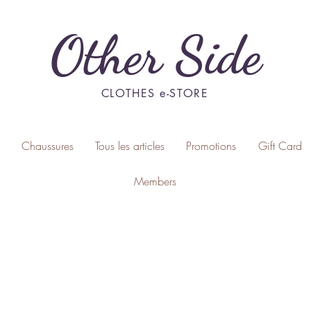
Other Side
CLOTHES e-STORE
Chaussures
Tous les articles
Promotions
Gift Card
Members