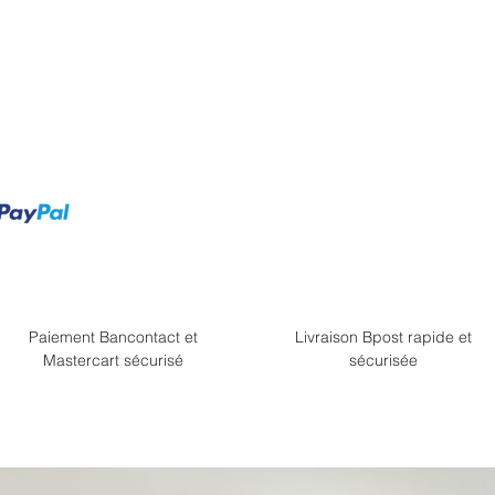
Paiement Bancontact et
Livraison Bpost rapide et
Mastercart sécurisé
sécurisée