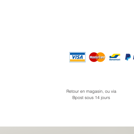
Retour en magasin, ou via
Bpost sous 14 jours