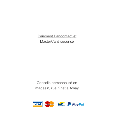
Paiement Bancontact et
MasterCard sécurisé
Conseils personnalisé en
magasin, rue Kinet à Amay