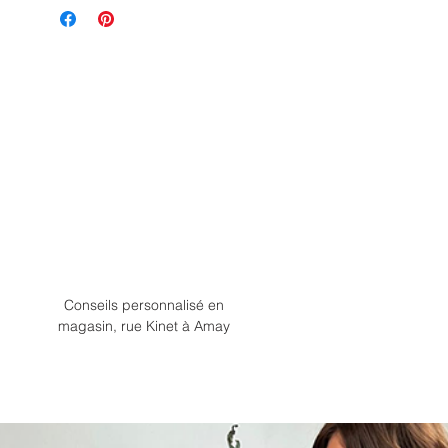
Conseils personnalisé en
magasin, rue Kinet à Amay