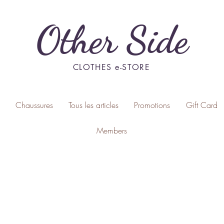
Other Side
CLOTHES e-STORE
Chaussures
Tous les articles
Promotions
Gift Card
Members