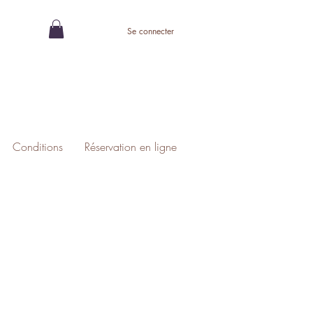
Se connecter
Conditions
Réservation en ligne