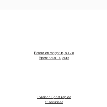
Retour en magasin, ou via
Bpost sous 14 jours
Livraison Bpost rapide
et sécurisée