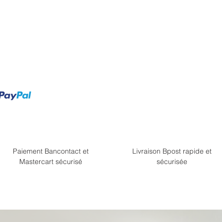
Paiement Bancontact et
Livraison Bpost rapide et
Mastercart sécurisé
sécurisée