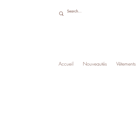
Accueil
Nouveautés
Vêtements