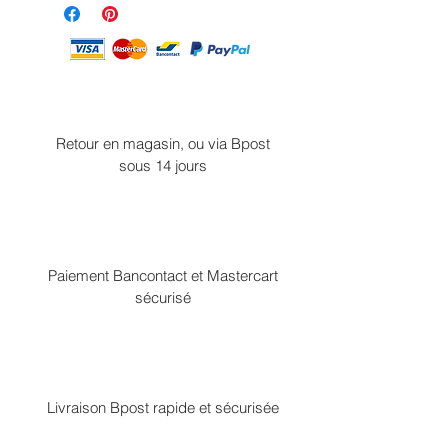
Retour en magasin, ou via Bpost
sous 14 jours
Paiement Bancontact et Mastercart
sécurisé
Livraison Bpost rapide et sécurisée