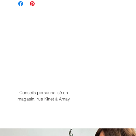
Conseils personnalisé en
magasin, rue Kinet à Amay