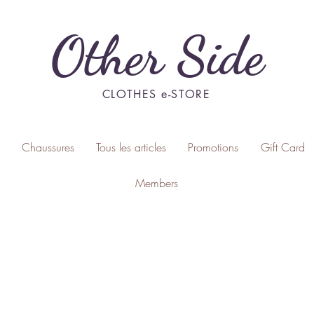
Other Side
CLOTHES e-STORE
Chaussures
Tous les articles
Promotions
Gift Card
Members