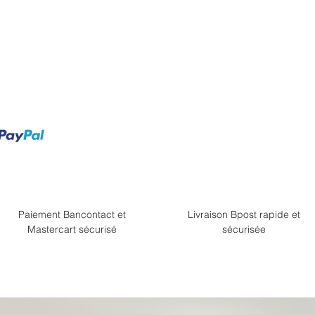
Paiement Bancontact et
Livraison Bpost rapide et
Mastercart sécurisé
sécurisée