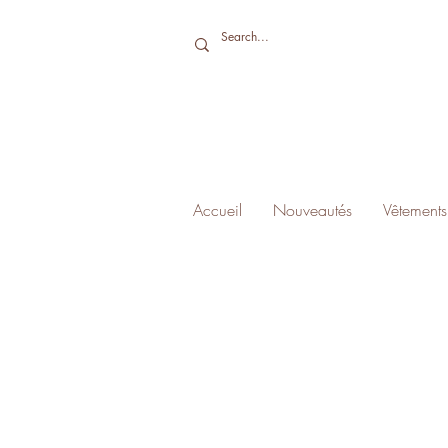
Accueil
Nouveautés
Vêtements