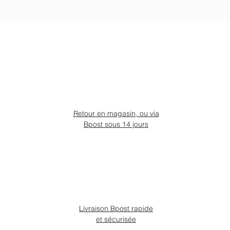
Retour en magasin, ou via
Bpost sous 14 jours
Livraison Bpost rapide
et sécurisée