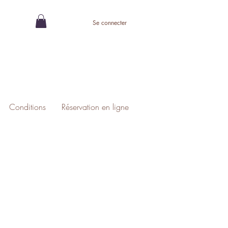
Se connecter
Conditions
Réservation en ligne