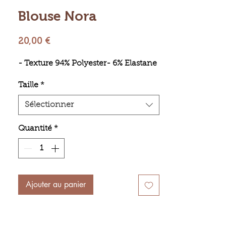
Blouse Nora
Prix
20,00 €
- Texture 94% Polyester- 6% Elastane
Taille
*
Sélectionner
Quantité
*
Ajouter au panier