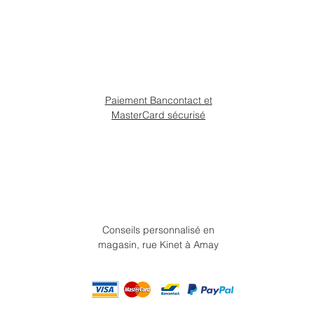
Paiement Bancontact et
MasterCard sécurisé
Conseils personnalisé en
magasin, rue Kinet à Amay