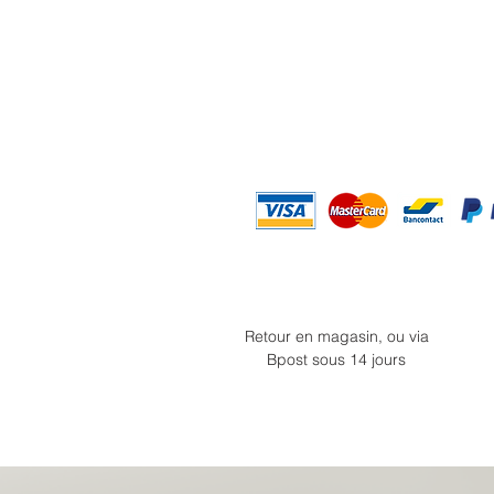
Retour en magasin, ou via
Bpost sous 14 jours