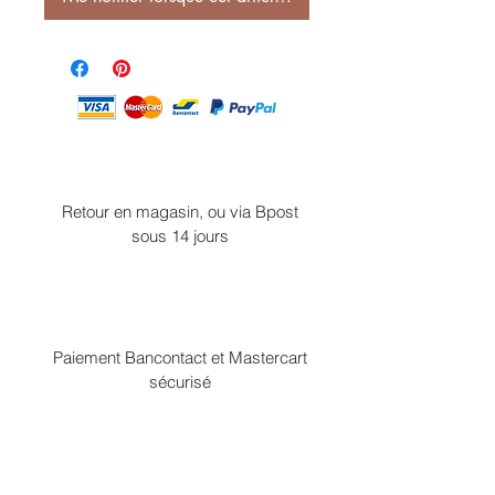
Retour en magasin, ou via Bpost
sous 14 jours
Paiement Bancontact et Mastercart
sécurisé