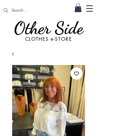
Other Side
CLOTHES e-STORE