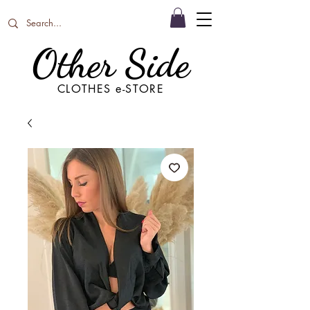
Other Side
CLOTHES e-STORE