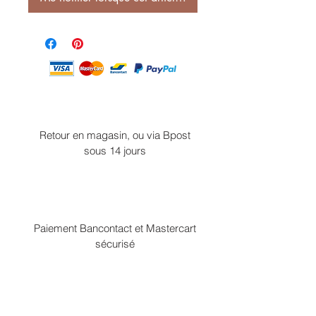
Retour en magasin, ou via Bpost
sous 14 jours
Paiement Bancontact et Mastercart
sécurisé