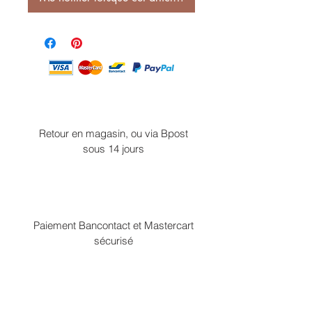
Retour en magasin, ou via Bpost
sous 14 jours
Paiement Bancontact et Mastercart
sécurisé