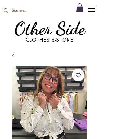
Other Side
CLOTHES e-STORE