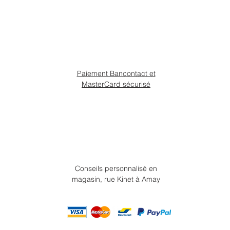
Paiement Bancontact et
MasterCard sécurisé
Conseils personnalisé en
magasin, rue Kinet à Amay