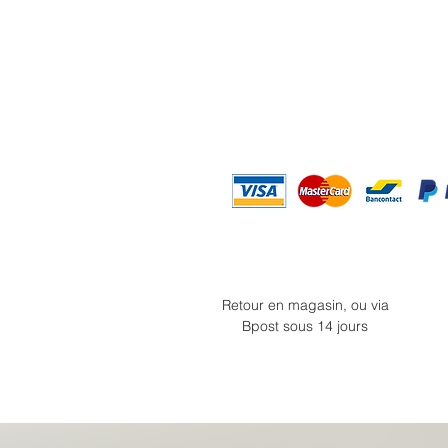
Retour en magasin, ou via
Bpost sous 14 jours