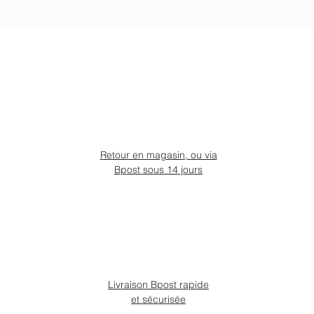
Retour en magasin, ou via
Bpost sous 14 jours
Livraison Bpost rapide
et sécurisée