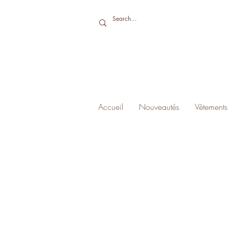
Accueil
Nouveautés
Vêtements