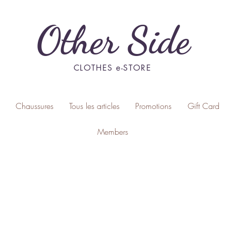
Other Side
CLOTHES e-STORE
Chaussures
Tous les articles
Promotions
Gift Card
Members