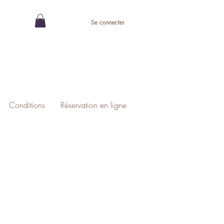
Se connecter
Conditions
Réservation en ligne