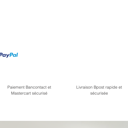
Paiement Bancontact et
Livraison Bpost rapide et
Mastercart sécurisé
sécurisée