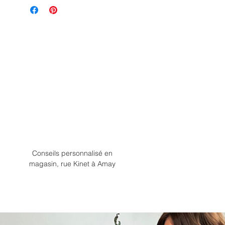
Conseils personnalisé en
magasin, rue Kinet à Amay