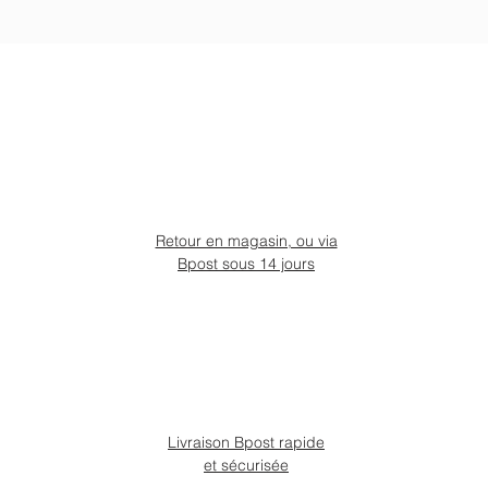
Retour en magasin, ou via
Bpost sous 14 jours
Livraison Bpost rapide
et sécurisée