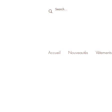
Accueil
Nouveautés
Vêtements