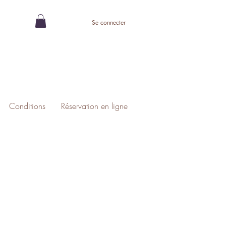
Se connecter
Conditions
Réservation en ligne