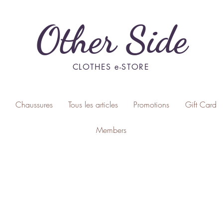
Other Side
CLOTHES e-STORE
Chaussures
Tous les articles
Promotions
Gift Card
Members