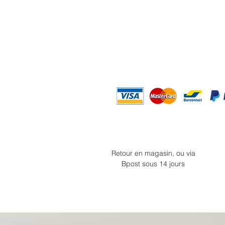
Retour en magasin, ou via
Bpost sous 14 jours