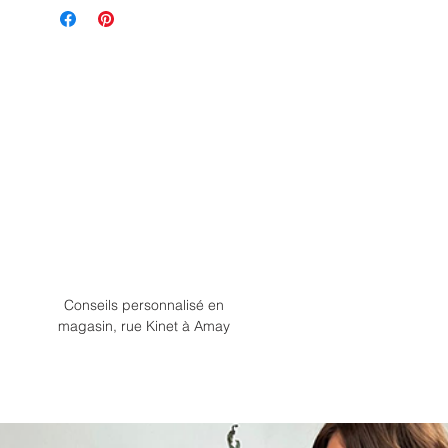
Conseils personnalisé en
magasin, rue Kinet à Amay