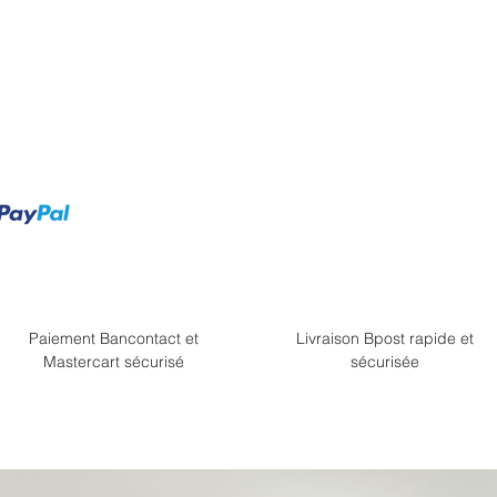
Paiement Bancontact et
Livraison Bpost rapide et
Mastercart sécurisé
sécurisée