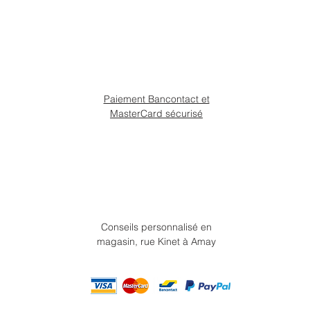
Paiement Bancontact et
MasterCard sécurisé
Conseils personnalisé en
magasin, rue Kinet à Amay