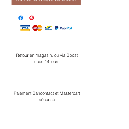
Retour en magasin, ou via Bpost
sous 14 jours
Paiement Bancontact et Mastercart
sécurisé