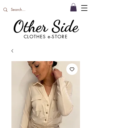
Other Side
CLOTHES e-STORE