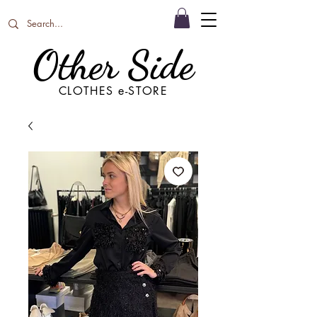
Other Side
CLOTHES e-STORE