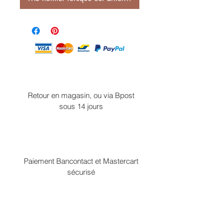
Retour en magasin, ou via Bpost
sous 14 jours
Paiement Bancontact et Mastercart
sécurisé