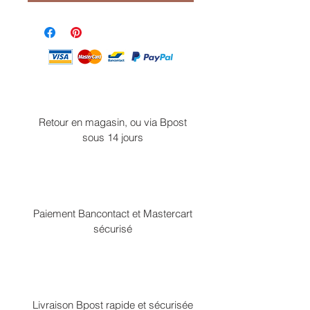
Retour en magasin, ou via Bpost
sous 14 jours
Paiement Bancontact et Mastercart
sécurisé
Livraison Bpost rapide et sécurisée