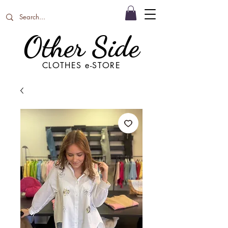
Other Side
CLOTHES e-STORE