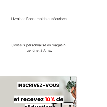
Livraison Bpost rapide et sécurisée
Conseils personnalisé en magasin,
rue Kinet à Amay
INSCRIVEZ-VOUS
et recevez
10%
de