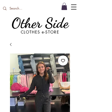
Other Side
CLOTHES e-STORE