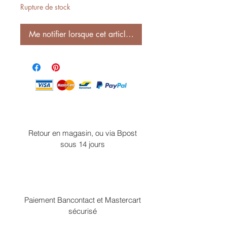
Rupture de stock
Me notifier lorsque cet article est disponible
Retour en magasin, ou via Bpost
sous 14 jours
Paiement Bancontact et Mastercart
sécurisé