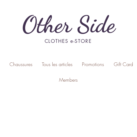
Other Side
CLOTHES e-STORE
Chaussures
Tous les articles
Promotions
Gift Card
Members