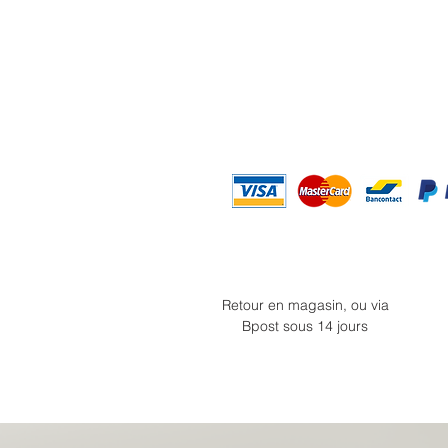
Retour en magasin, ou via
Bpost sous 14 jours