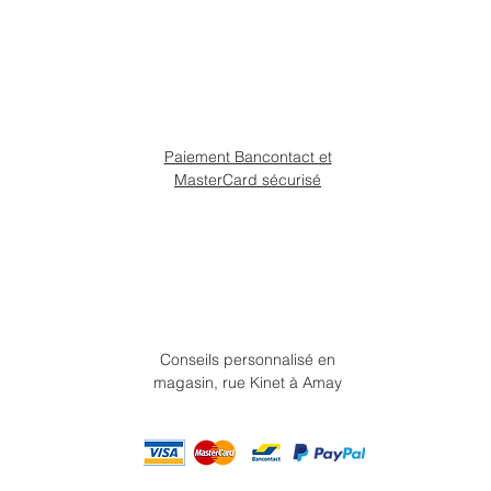
Paiement Bancontact et
MasterCard sécurisé
Conseils personnalisé en
magasin, rue Kinet à Amay