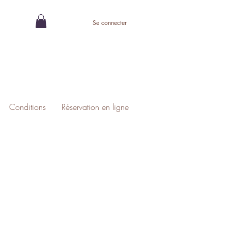
Se connecter
Conditions
Réservation en ligne