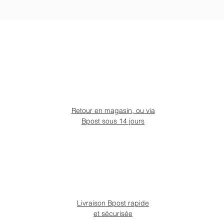
Retour en magasin, ou via
Bpost sous 14 jours
Livraison Bpost rapide
et sécurisée