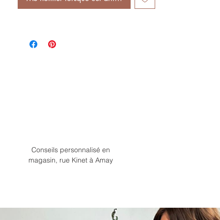
Conseils personnalisé en
magasin, rue Kinet à Amay