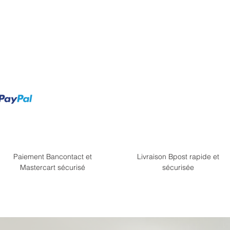
Paiement Bancontact et
Livraison Bpost rapide et
Mastercart sécurisé
sécurisée