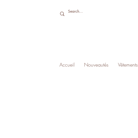
Accueil
Nouveautés
Vêtements