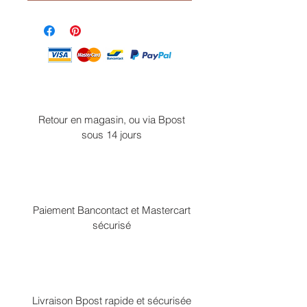
Retour en magasin, ou via Bpost
sous 14 jours
Paiement Bancontact et Mastercart
sécurisé
Livraison Bpost rapide et sécurisée