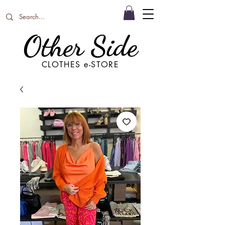
Other Side
CLOTHES e-STORE