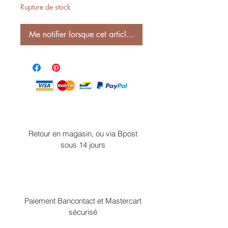
Rupture de stock
Me notifier lorsque cet article est disponible
Retour en magasin, ou via Bpost
sous 14 jours
Paiement Bancontact et Mastercart
sécurisé