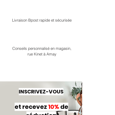
Livraison Bpost rapide et sécurisée
Conseils personnalisé en magasin,
rue Kinet à Amay
INSCRIVEZ-VOUS
et recevez
10%
de