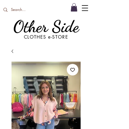
Other Side
CLOTHES e-STORE