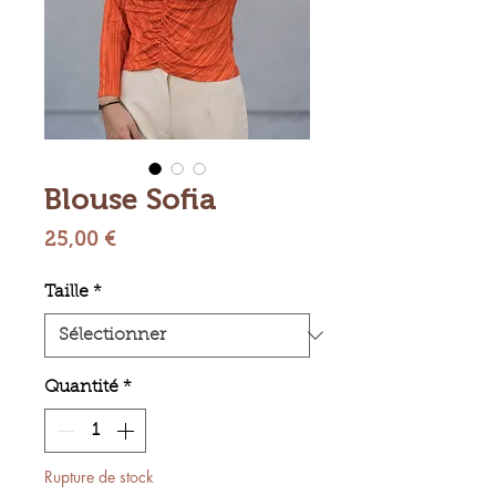
Blouse Sofia
Prix
25,00 €
Taille
*
Quantité
*
Rupture de stock