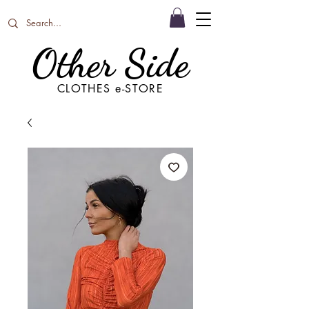
Other Side
CLOTHES e-STORE