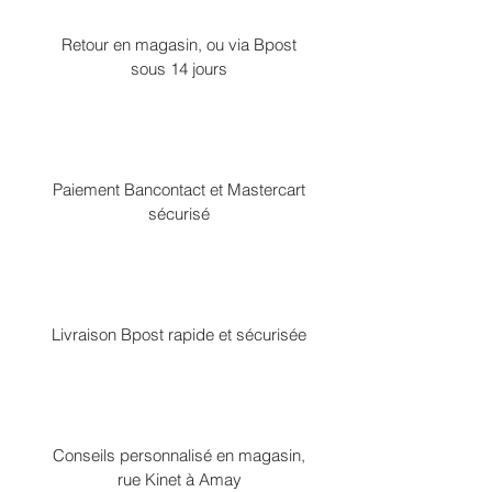
Retour en magasin, ou via Bpost
sous 14 jours
Paiement Bancontact et Mastercart
sécurisé
Livraison Bpost rapide et sécurisée
Conseils personnalisé en magasin,
rue Kinet à Amay