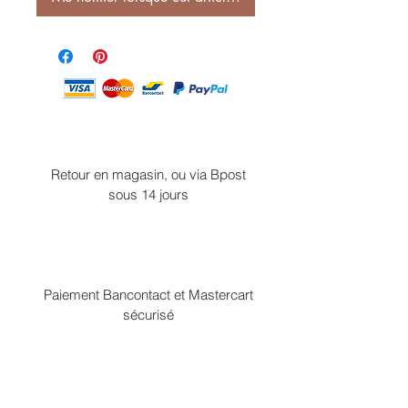
Retour en magasin, ou via Bpost
sous 14 jours
Paiement Bancontact et Mastercart
sécurisé