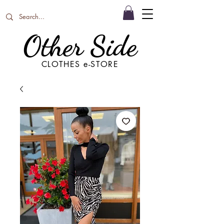
Other Side
CLOTHES e-STORE