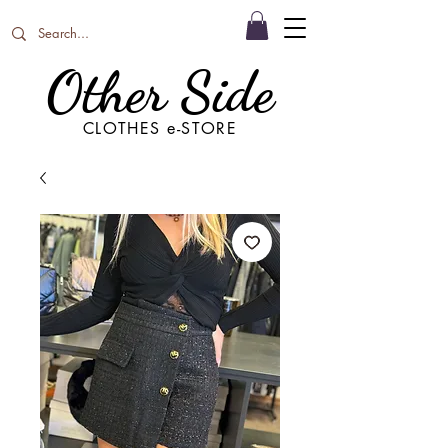
Other Side
CLOTHES e-STORE