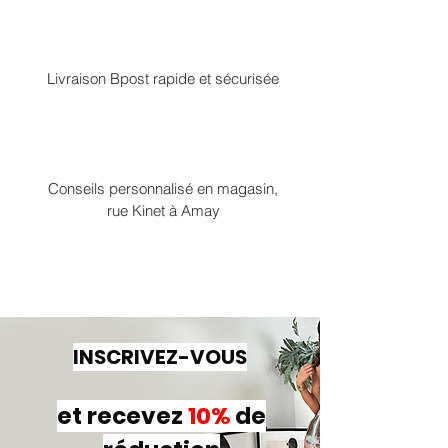
Livraison Bpost rapide et sécurisée
Conseils personnalisé en magasin,
rue Kinet à Amay
INSCRIVEZ-VOUS
et recevez
10%
de