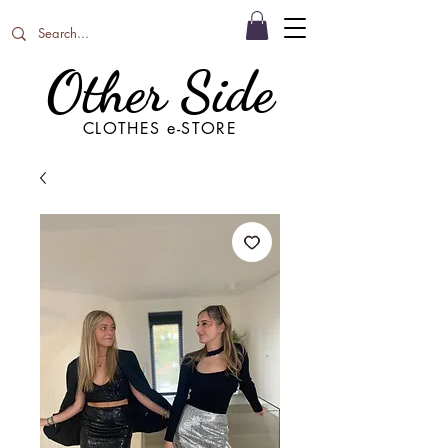
Other Side
CLOTHES e-STORE