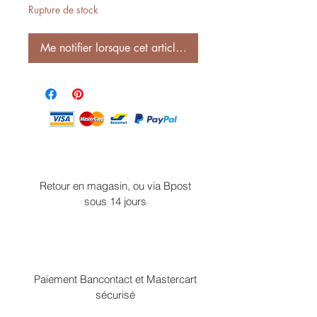
Rupture de stock
Me notifier lorsque cet article est disponible
Retour en magasin, ou via Bpost
sous 14 jours
Paiement Bancontact et Mastercart
sécurisé