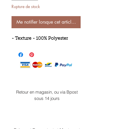
Rupture de stock
Me notifier lorsque cet article est disponible
- Texture - 100% Polyester
Retour en magasin, ou via Bpost
sous 14 jours