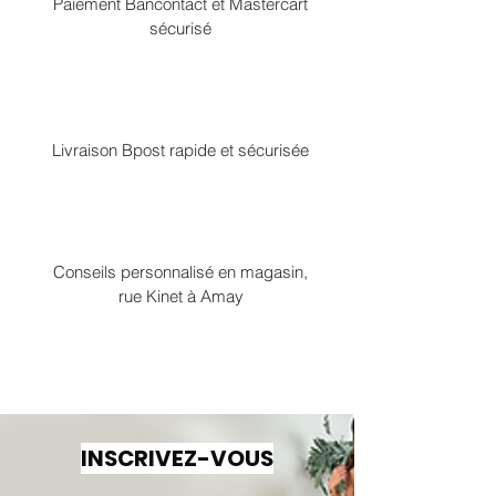
Paiement Bancontact et Mastercart
sécurisé
Livraison Bpost rapide et sécurisée
Conseils personnalisé en magasin,
rue Kinet à Amay
INSCRIVEZ-VOUS