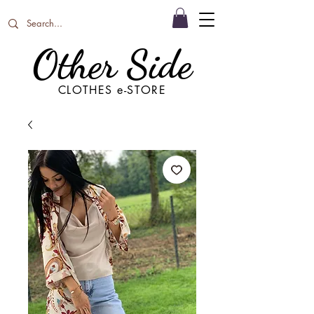
Other Side
CLOTHES e-STORE