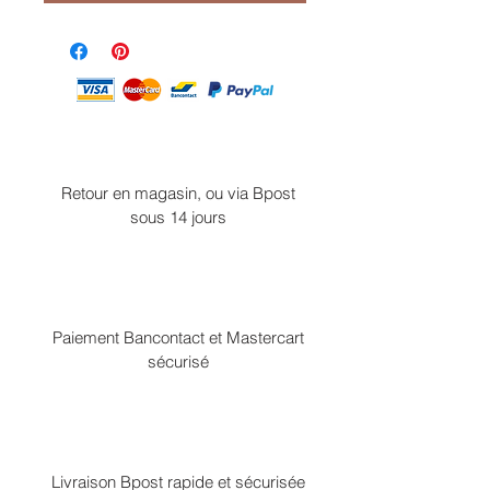
Retour en magasin, ou via Bpost
sous 14 jours
Paiement Bancontact et Mastercart
sécurisé
Livraison Bpost rapide et sécurisée