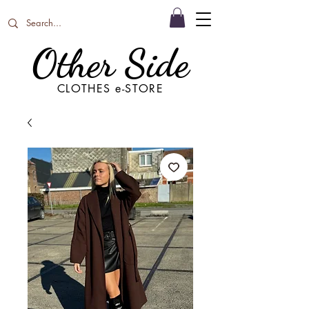
Other Side
CLOTHES e-STORE