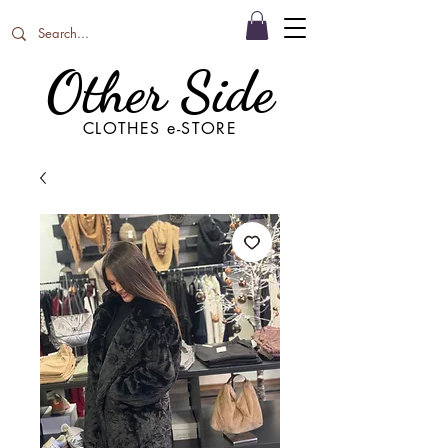
Other Side
CLOTHES e-STORE