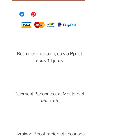
Retour en magasin, ou via Bpost
sous 14 jours
Paiement Bancontact et Mastercart
sécurisé
Livraison Bpost rapide et sécurisée