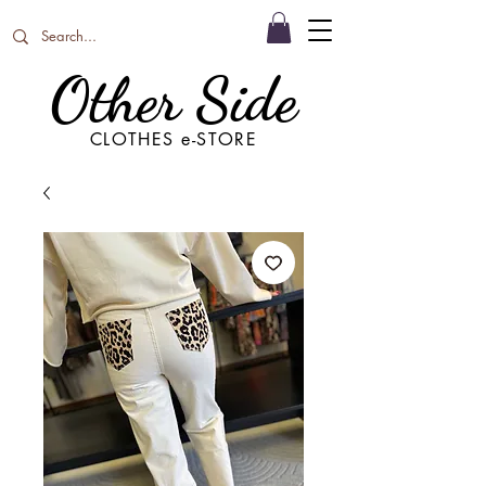
Other Side
CLOTHES e-STORE