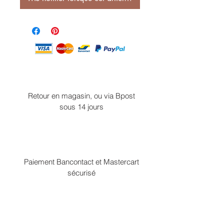
Retour en magasin, ou via Bpost
sous 14 jours
Paiement Bancontact et Mastercart
sécurisé