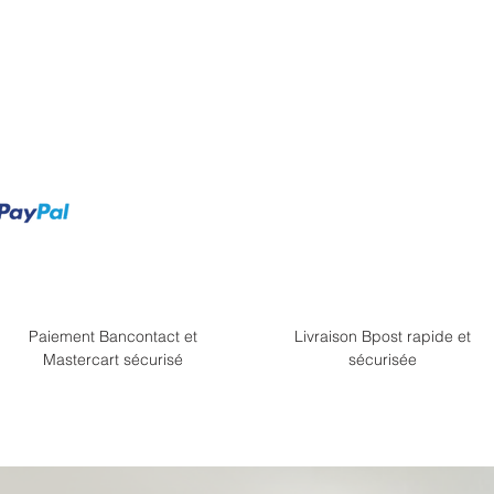
Paiement Bancontact et
Livraison Bpost rapide et
Mastercart sécurisé
sécurisée