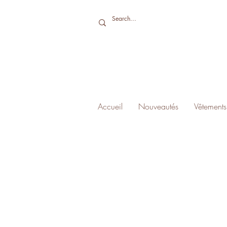
Accueil
Nouveautés
Vêtements