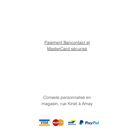
Paiement Bancontact et
MasterCard sécurisé
Conseils personnalisé en
magasin, rue Kinet à Amay