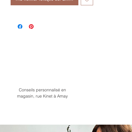
Conseils personnalisé en
magasin, rue Kinet à Amay