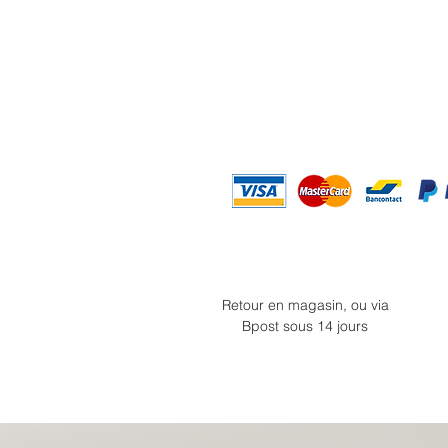
Retour en magasin, ou via
Bpost sous 14 jours