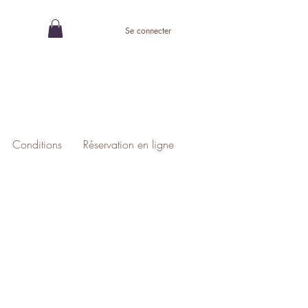
Se connecter
Conditions
Réservation en ligne