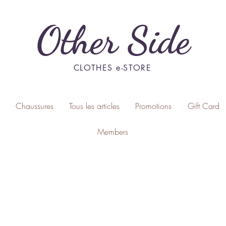
Other Side
CLOTHES e-STORE
Chaussures
Tous les articles
Promotions
Gift Card
Members