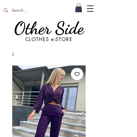
Other Side
CLOTHES e-STORE