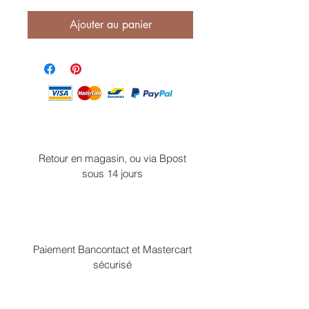
Ajouter au panier
Retour en magasin, ou via Bpost
sous 14 jours
Paiement Bancontact et Mastercart
sécurisé