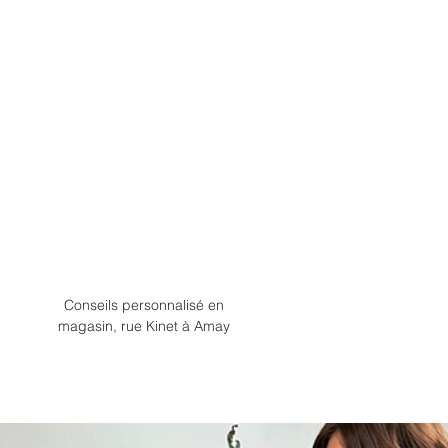
Conseils personnalisé en
magasin, rue Kinet à Amay