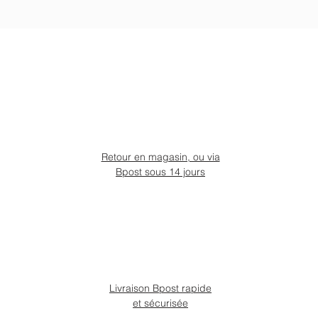
Retour en magasin, ou via
Bpost sous 14 jours
Livraison Bpost rapide
et sécurisée