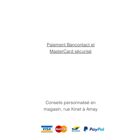
Paiement Bancontact et
MasterCard sécurisé
Conseils personnalisé en
magasin, rue Kinet à Amay