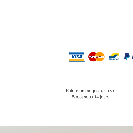
Retour en magasin, ou via
Bpost sous 14 jours