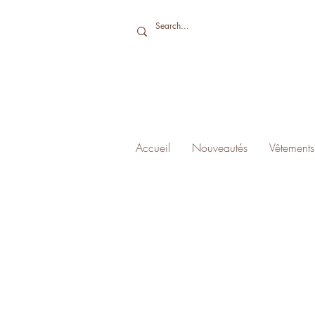
Accueil
Nouveautés
Vêtements