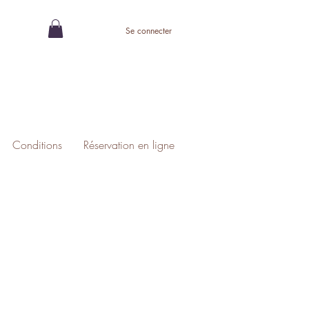
Se connecter
Conditions
Réservation en ligne