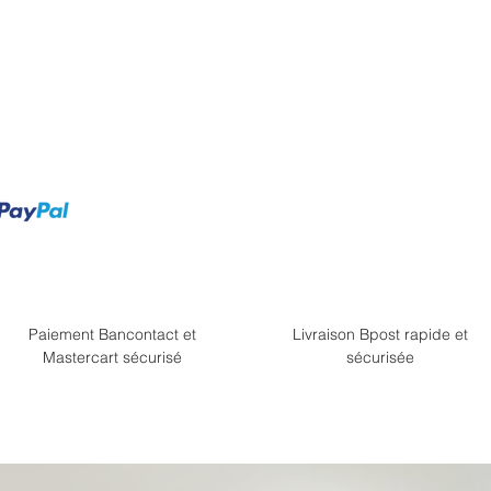
Paiement Bancontact et
Livraison Bpost rapide et
Mastercart sécurisé
sécurisée