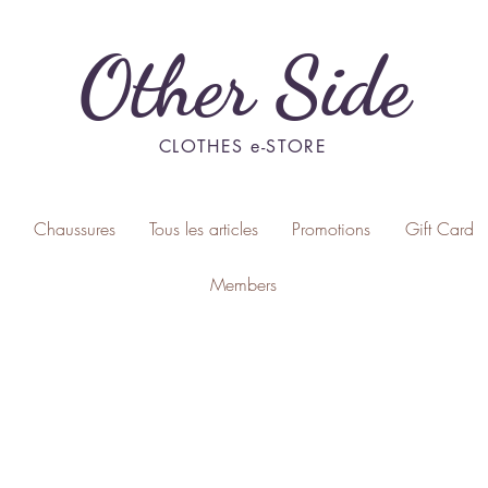
Other Side
CLOTHES e-STORE
Chaussures
Tous les articles
Promotions
Gift Card
Members