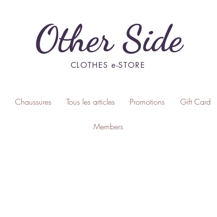
Other Side
CLOTHES e-STORE
Chaussures
Tous les articles
Promotions
Gift Card
Members