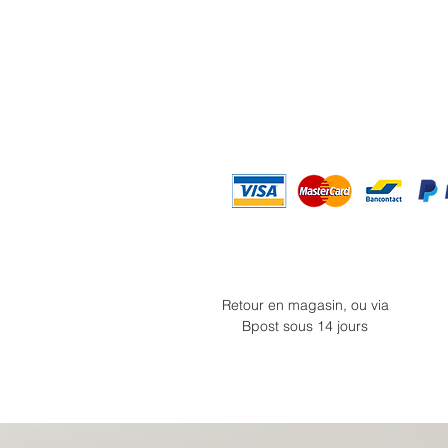
Retour en magasin, ou via
Bpost sous 14 jours