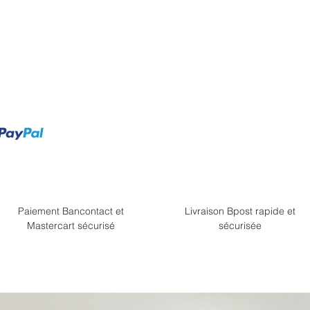
Paiement Bancontact et
Livraison Bpost rapide et
Mastercart sécurisé
sécurisée