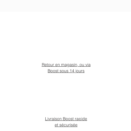
Retour en magasin, ou via
Bpost sous 14 jours
Livraison Bpost rapide
et sécurisée