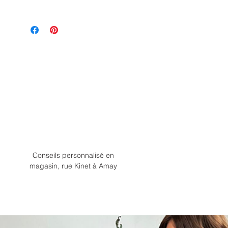
Conseils personnalisé en
magasin, rue Kinet à Amay