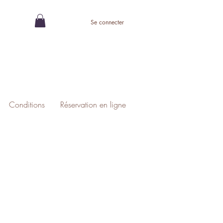
Se connecter
Conditions
Réservation en ligne