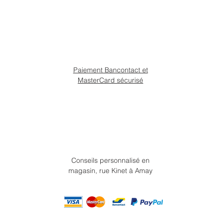
Paiement Bancontact et
MasterCard sécurisé
Conseils personnalisé en
magasin, rue Kinet à Amay