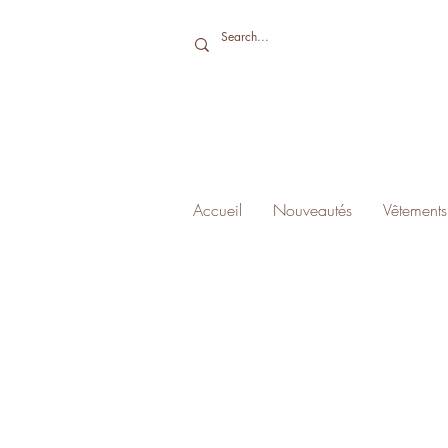
Accueil
Nouveautés
Vêtements