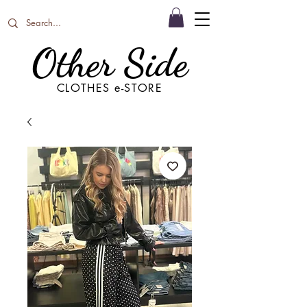
Other Side
CLOTHES e-STORE