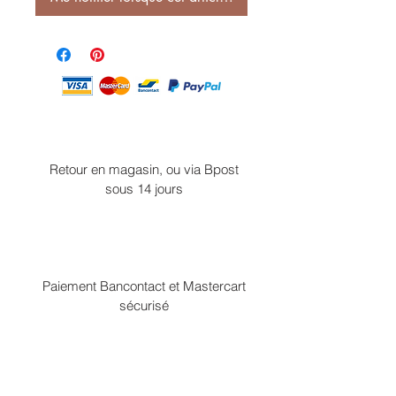
Retour en magasin, ou via Bpost
sous 14 jours
Paiement Bancontact et Mastercart
sécurisé