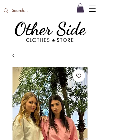
Other Side
CLOTHES e-STORE