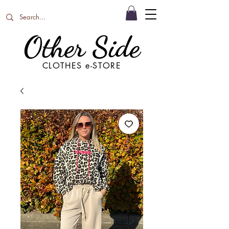
Other Side
CLOTHES e-STORE