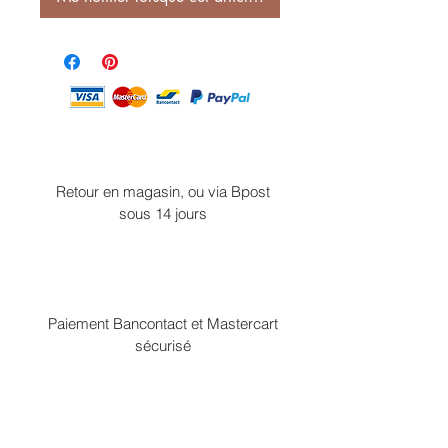
Retour en magasin, ou via Bpost
sous 14 jours
Paiement Bancontact et Mastercart
sécurisé