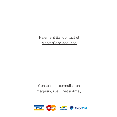
Paiement Bancontact et
MasterCard sécurisé
Conseils personnalisé en
magasin, rue Kinet à Amay