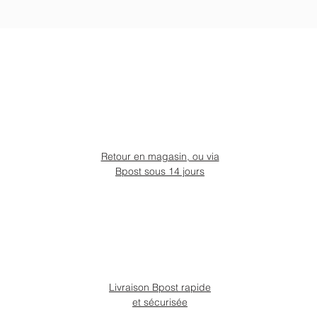
Retour en magasin, ou via
Bpost sous 14 jours
Livraison Bpost rapide
et sécurisée