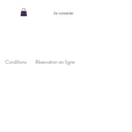
Se connecter
Conditions
Réservation en ligne