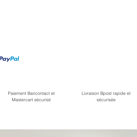
Paiement Bancontact et
Livraison Bpost rapide et
Mastercart sécurisé
sécurisée