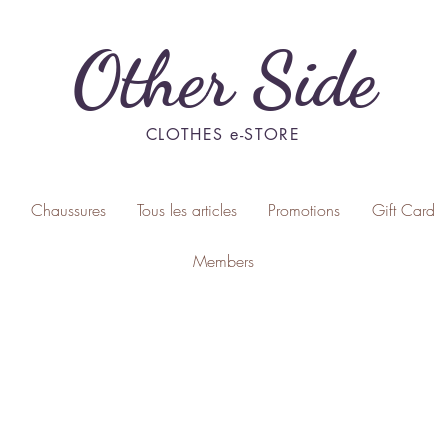
Other Side
CLOTHES e-STORE
Chaussures
Tous les articles
Promotions
Gift Card
Members