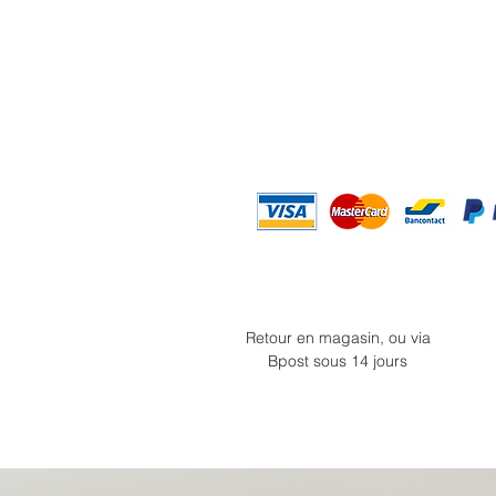
Retour en magasin, ou via
Bpost sous 14 jours