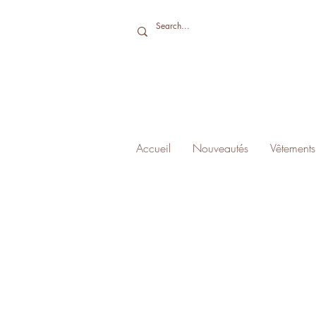
Accueil
Nouveautés
Vêtements