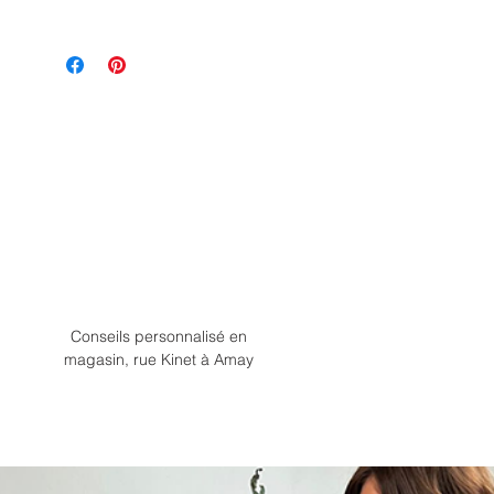
Conseils personnalisé en
magasin, rue Kinet à Amay