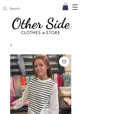
Other Side
CLOTHES e-STORE