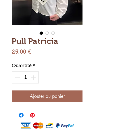
Pull Patricia
Prix
25,00 €
Quantité
*
Ajouter au panier