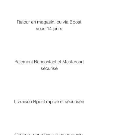
Retour en magasin, ou via Bpost
sous 14 jours
Paiement Bancontact et Mastercart
sécurisé
Livraison Bpost rapide et sécurisée
Conseils personnalisé en magasin,