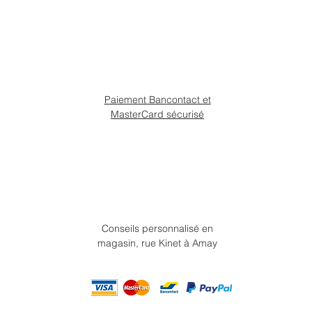
Paiement Bancontact et
MasterCard sécurisé
Conseils personnalisé en
magasin, rue Kinet à Amay