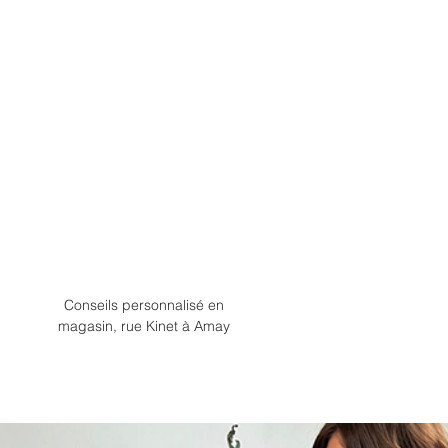
Conseils personnalisé en
magasin, rue Kinet à Amay