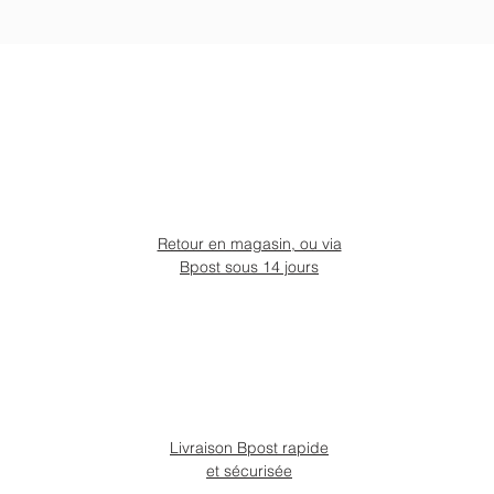
Retour en magasin, ou via
Bpost sous 14 jours
Livraison Bpost rapide
et sécurisée