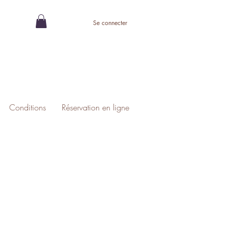
Se connecter
Conditions
Réservation en ligne