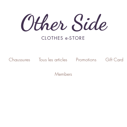
Other Side
CLOTHES e-STORE
Chaussures
Tous les articles
Promotions
Gift Card
Members