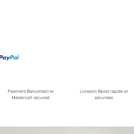
Paiement Bancontact et
Livraison Bpost rapide et
Mastercart sécurisé
sécurisée