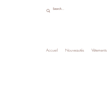
Accueil
Nouveautés
Vêtements