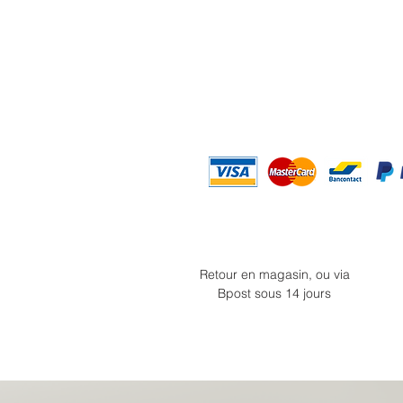
Retour en magasin, ou via
Bpost sous 14 jours