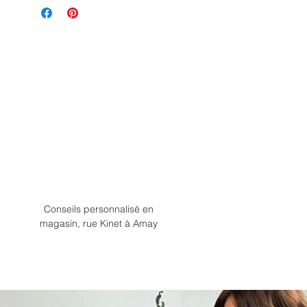
Conseils personnalisé en
magasin, rue Kinet à Amay