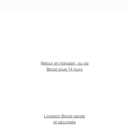
Retour en magasin, ou via
Bpost sous 14 jours
Livraison Bpost rapide
et sécurisée