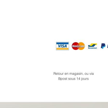
Retour en magasin, ou via
Bpost sous 14 jours