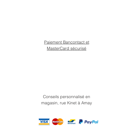
Paiement Bancontact et
MasterCard sécurisé
Conseils personnalisé en
magasin, rue Kinet à Amay