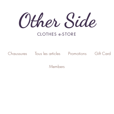
Other Side
CLOTHES e-STORE
Chaussures
Tous les articles
Promotions
Gift Card
Members