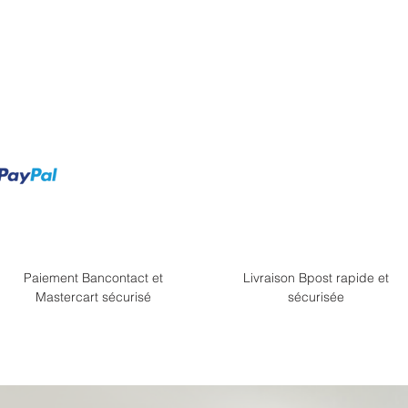
Paiement Bancontact et
Livraison Bpost rapide et
Mastercart sécurisé
sécurisée