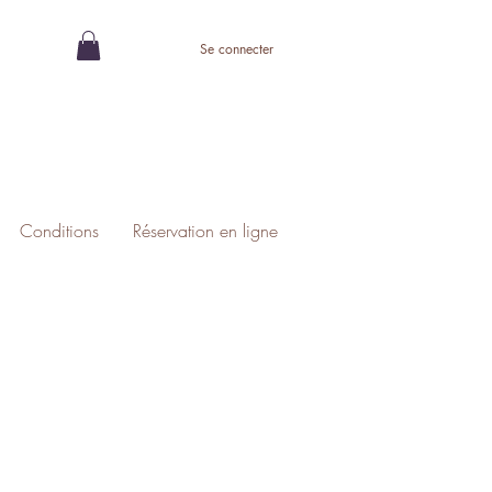
Se connecter
Conditions
Réservation en ligne