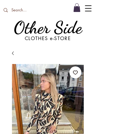
Other Side
CLOTHES e-STORE