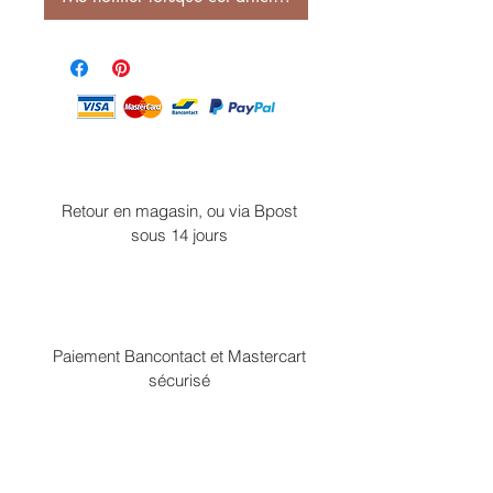
Retour en magasin, ou via Bpost
sous 14 jours
Paiement Bancontact et Mastercart
sécurisé