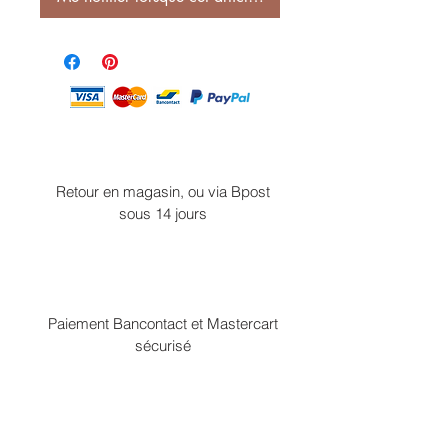
Retour en magasin, ou via Bpost
sous 14 jours
Paiement Bancontact et Mastercart
sécurisé