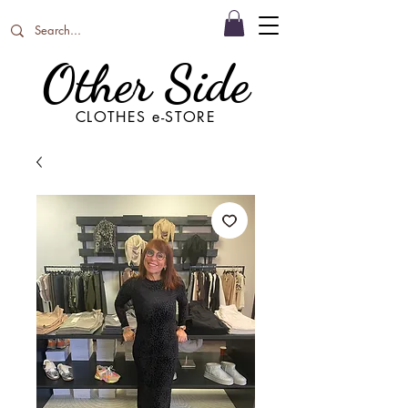
Other Side
CLOTHES e-STORE