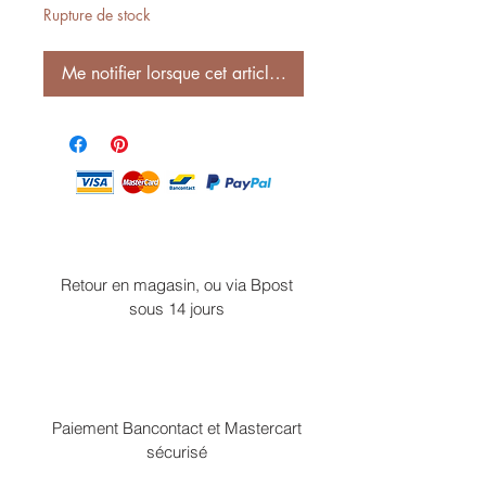
Rupture de stock
Me notifier lorsque cet article est disponible
Retour en magasin, ou via Bpost
sous 14 jours
Paiement Bancontact et Mastercart
sécurisé