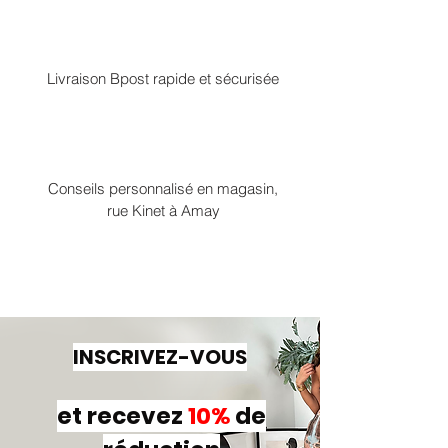
Livraison Bpost rapide et sécurisée
Conseils personnalisé en magasin,
rue Kinet à Amay
INSCRIVEZ-VOUS
et recevez
10%
de