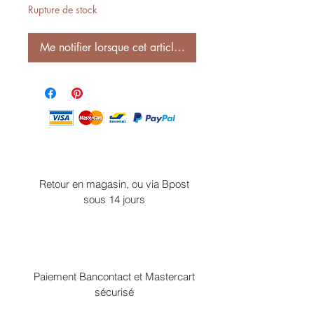
Rupture de stock
Me notifier lorsque cet article est disponible
Retour en magasin, ou via Bpost
sous 14 jours
Paiement Bancontact et Mastercart
sécurisé