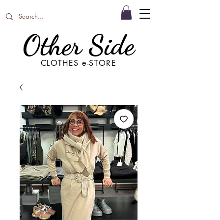
Other Side
CLOTHES e-STORE