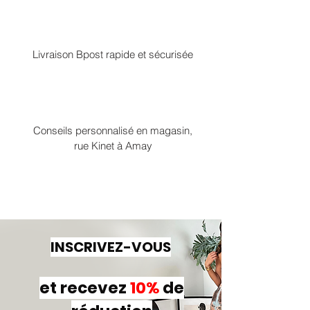
Livraison Bpost rapide et sécurisée
Conseils personnalisé en magasin,
rue Kinet à Amay
INSCRIVEZ-VOUS
et recevez
10%
de